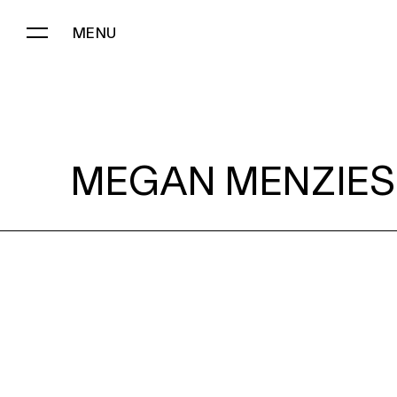
MENU
MEGAN MENZIES:
MEGAN MENZIES