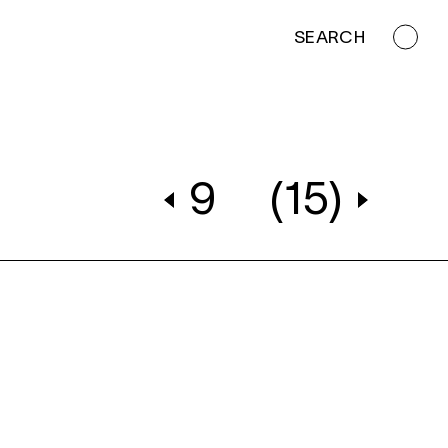
SEARCH
9
(15)