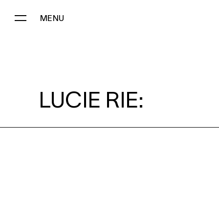
MENU
LUCIE RIE:
LUCIE RIE: